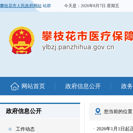
攀枝花市人民政府网站
站群
今天是：
2026年8月7日 星期五
网站首页
政府信息公开
政务
政府信息公开
您当前的位置
2026年1月1
工作动态