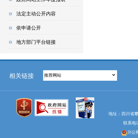
法定主动公开内容
依申请公开
地方部门平台链接
相关链接
地址：四川省攀
联系电话：
川公网