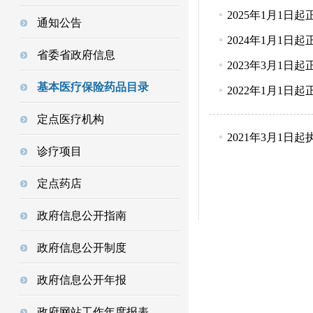
2025年1月1
通知公告
2024年1月1
省委省政府信息
2023年3月1
基本医疗保险药品目录
2022年1月1
定点医疗机构
2021年3月1
诊疗项目
定点药店
政府信息公开指南
政府信息公开制度
政府信息公开年报
政府网站工作年度报表