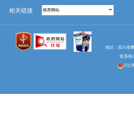
相关链接
地址：四川省攀
联系电话：
川公网