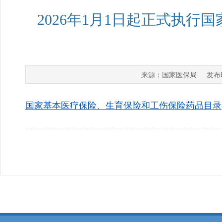
2026年1月1日起正式执
国家医保局
来源：
发布
国家基本医疗保险、生育保险和工伤保险药品目录(202