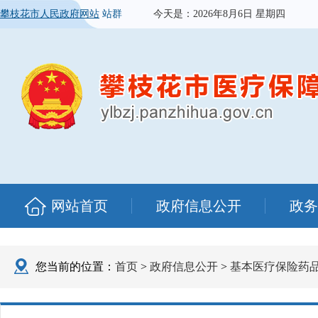
攀枝花市人民政府网站
站群
今天是：
2026年8月6日 星期四
网站首页
政府信息公开
政务
您当前的位置：
首页
>
政府信息公开
>
基本医疗保险药