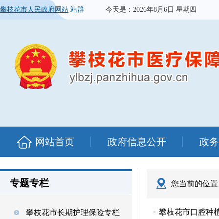
攀枝花市人民政府网站
站群
今天是：
2026年8月6日 星期四
网站首页
政府信息公开
政务
专题专栏
您当前的位置
攀枝花市口腔种
攀枝花市长期护理保险专栏