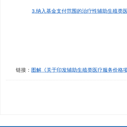
3.纳入基金支付范围的治疗性辅助生殖类医
链接：
图解《关于印发辅助生殖类医疗服务价格