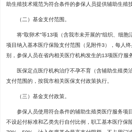
助生殖技术规范为符合条件的参保人员提供辅助生殖
（二）基金支付范围。
将“取卵术”等13项（含我市未开展的“组织、细胞
项目纳入基本医疗保险支付范围（见附件3），每人终
别，参保人员在省内相关医疗机构发生的13项医疗服
医保定点医疗机构治疗不孕不育（含辅助生殖类治
支付范围的，按我市相关医保支付政策执行。
（三）基金支付政策。
参保人员使用符合条件的辅助生殖类医疗服务项目
不设起付标准和乙类先行自付比例，职工基本医疗保