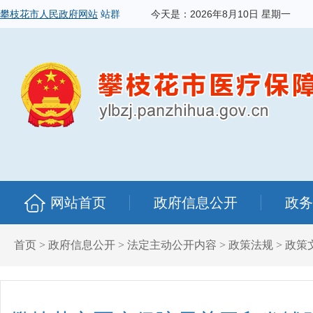
攀枝花市人民政府网站
站群
今天是：
2026年8月10日 星期一
网站首页
政府信息公开
政务
首页
>
政府信息公开
>
法定主动公开内容
>
政策法规
>
政策