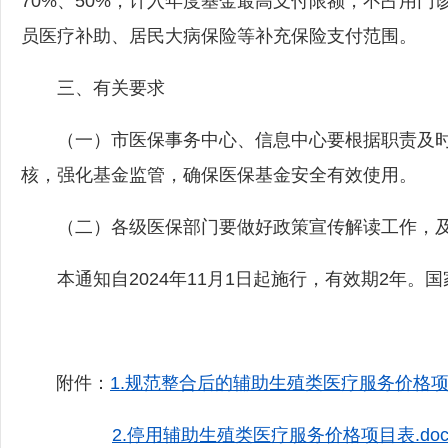
70%、50%，计入年度基金最高支付限额，不占用
员医疗补助、居民大病保险等补充保险支付范围。
三、有关要求
（一）市医保事务中心、信息中心要根据职责及时
核，强化基金监管，确保医保基金安全有效使用。
（二）各级医保部门要做好政策宣传解读工作，及
本通知自2024年11月1日起施行，有效期2年。
附件：
1.规范整合后的辅助生殖类医疗服务价格项目
2.停用辅助生殖类医疗服务价格项目表.do