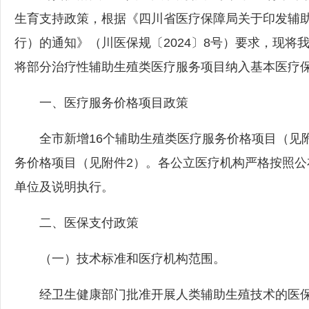
生育支持政策，根据《四川省医疗保障局关于印发辅
行）的通知》（川医保规〔2024〕8号）要求，现
将部分治疗性辅助生殖类医疗服务项目纳入基本医疗
一、医疗服务价格项目政策
全市新增16个辅助生殖类医疗服务价格项目（见附
务价格项目（见附件2）。各公立医疗机构严格按照
单位及说明执行。
二、医保支付政策
（一）技术标准和医疗机构范围。
经卫生健康部门批准开展人类辅助生殖技术的医保