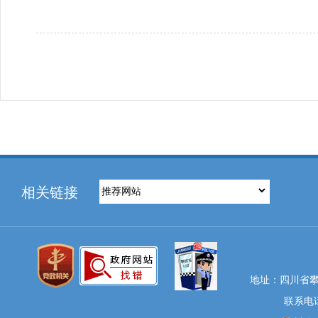
相关链接
地址：四川省攀
联系电话：