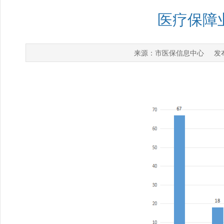
医疗保障业
市医保信息中心
来源：
发布