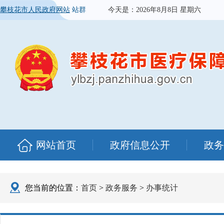
攀枝花市人民政府网站
站群
今天是：
2026年8月8日 星期六
网站首页
政府信息公开
政务
您当前的位置：
首页
>
政务服务
>
办事统计