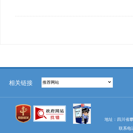
相关链接
地址：四川省攀
联系电话：