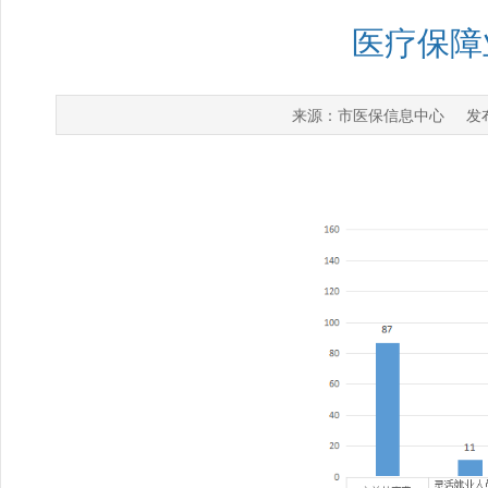
医疗保障
市医保信息中心
来源：
发布