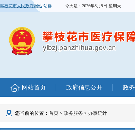
攀枝花市人民政府网站
站群
今天是：
2026年8月9日 星期天
网站首页
政府信息公开
政务
您当前的位置：
首页
>
政务服务
>
办事统计