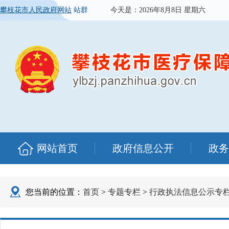
攀枝花市人民政府网站
站群
今天是：
2026年8月8日 星期六
网站首页
政府信息公开
政务
您当前的位置：
首页
>
专题专栏
>
行政执法信息公示专