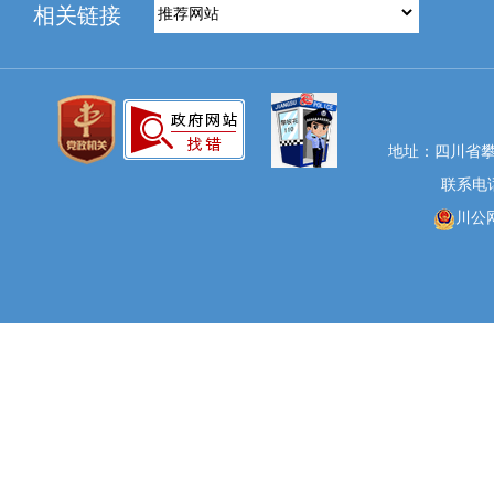
相关链接
地址：四川省攀
联系电话：
川公网