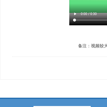
备注：视频较