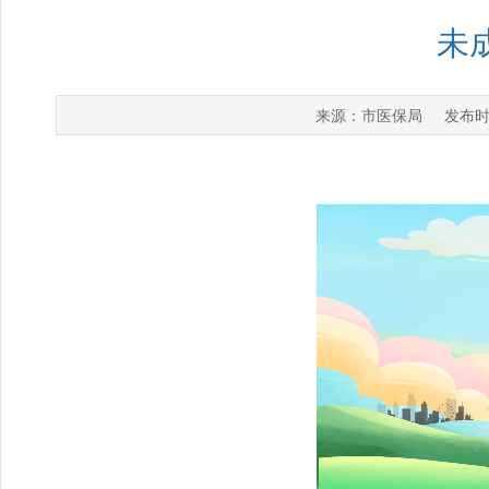
未
市医保局
来源：
发布时