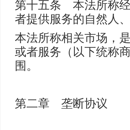
第十五条 本法所称
者提供服务的自然人
本法所称相关市场，
或者服务（以下统称
围。
第二章 垄断协议