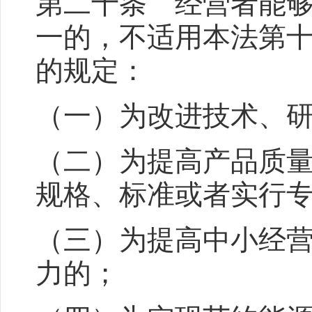
第二十条 经营者能
一的，不适用本法第
的规定：
（一）为改进技术、
（二）为提高产品质
规格、标准或者实行
（三）为提高中小经
力的；