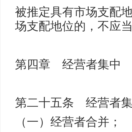
被推定具有市场支配
场支配地位的，不应
第四章 经营者集中
第二十五条 经营者
（一）经营者合并；