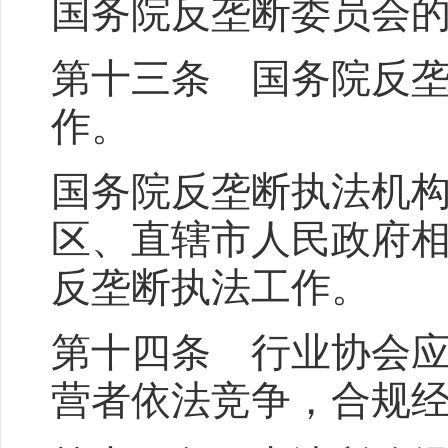
国务院反垄断委员会
第十三条 国务院反
作。
国务院反垄断执法机
区、直辖市人民政府
反垄断执法工作。
第十四条 行业协会
营者依法竞争，合规