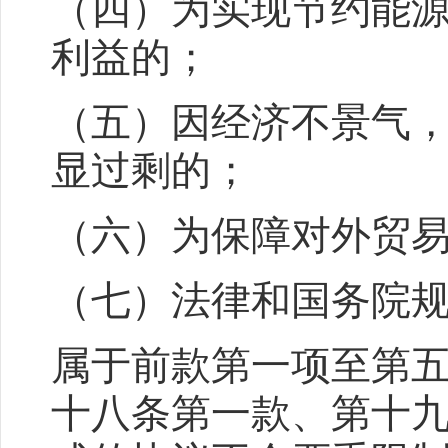
（四）为实现节约能
利益的；
（五）因经济不景气
显过剩的；
（六）为保障对外贸
（七）法律和国务院
属于前款第一项至第
十八条第一款、第十