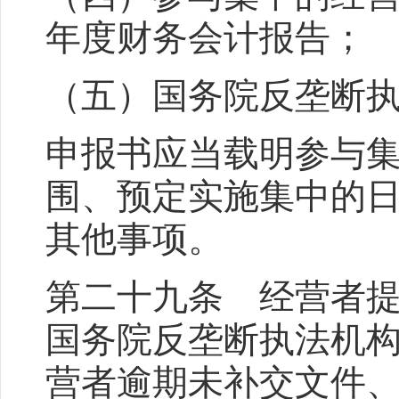
年度财务会计报告；
（五）国务院反垄断
申报书应当载明参与
围、预定实施集中的
其他事项。
第二十九条 经营者
国务院反垄断执法机
营者逾期未补交文件