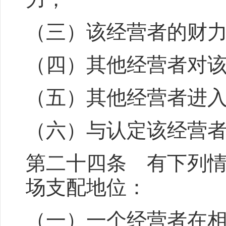
（三）该经营者的财
（四）其他经营者对
（五）其他经营者进
（六）与认定该经营
第二十四条 有下列
场支配地位：
（一）一个经营者在