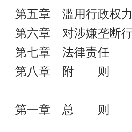
第五章 滥用行政权
第六章 对涉嫌垄断
第七章 法律责任
第八章 附 则
第一章 总 则