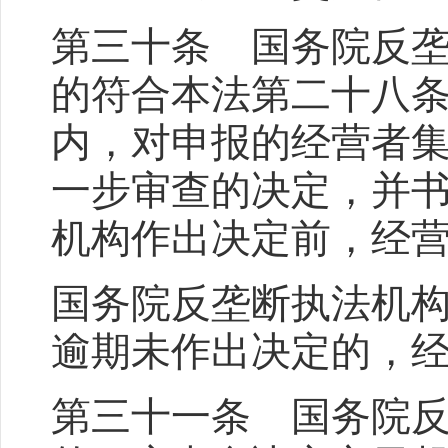
第三十条 国务院反
的符合本法第二十八
内，对申报的经营者
一步审查的决定，并
机构作出决定前，经
国务院反垄断执法机
逾期未作出决定的，
第三十一条 国务院