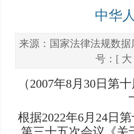
中华
国家法律法规数据
来源：
号：[
大
（2007年8月30日
根据2022年6月24
第三十五次会议《关