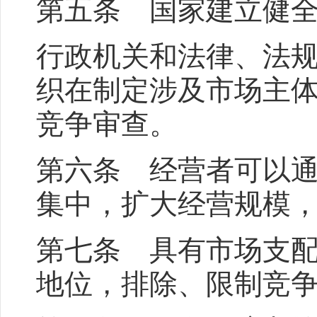
第五条 国家建立健
行政机关和法律、法
织在制定涉及市场主
竞争审查。
第六条 经营者可以
集中，扩大经营规模
第七条 具有市场支
地位，排除、限制竞