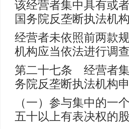
该经营者集中具有或
国务院反垄断执法机
经营者未依照前两款
机构应当依法进行调
第二十七条 经营者
务院反垄断执法机构
（一）参与集中的一
五十以上有表决权的