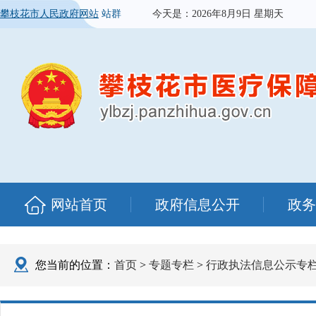
攀枝花市人民政府网站
站群
今天是：
2026年8月9日 星期天
网站首页
政府信息公开
政务
您当前的位置：
首页
>
专题专栏
>
行政执法信息公示专