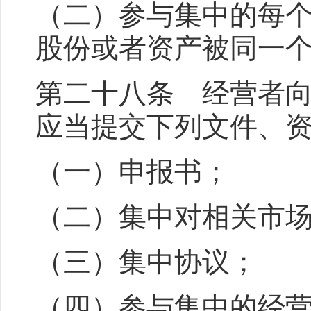
（二）参与集中的每
股份或者资产被同一
第二十八条 经营者
应当提交下列文件、
（一）申报书；
（二）集中对相关市
（三）集中协议；
（四）参与集中的经