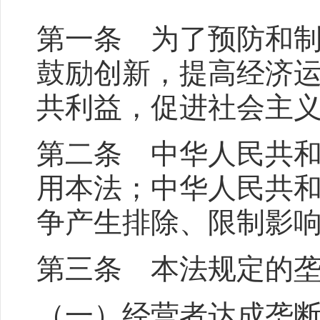
第一条 为了预防和
鼓励创新，提高经济
共利益，促进社会主
第二条 中华人民共
用本法；中华人民共
争产生排除、限制影
第三条 本法规定的
（一）经营者达成垄