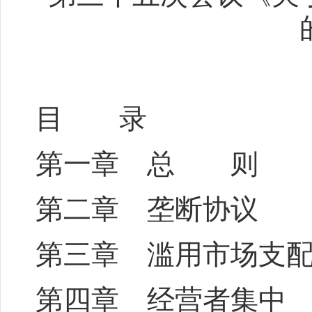
目 录
第一章 总 则
第二章 垄断协议
第三章 滥用市场支
第四章 经营者集中