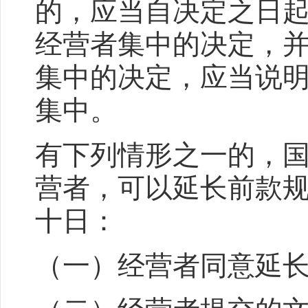
的，应当自决定之日
经营者集中的决定，
集中的决定，应当说
集中。
有下列情形之一的，
营者，可以延长前款
十日：
（一）经营者同意延