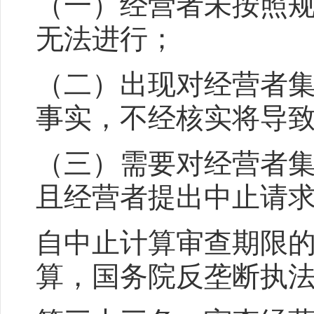
（一）经营者未按照
无法进行；
（二）出现对经营者
事实，不经核实将导
（三）需要对经营者
且经营者提出中止请
自中止计算审查期限
算，国务院反垄断执