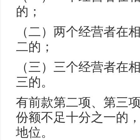
的；
（二）两个经营者在
二的；
（三）三个经营者在
三的。
有前款第二项、第三
份额不足十分之一的
地位。