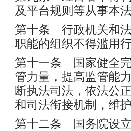
及平台规则等从事本
第十条 行政机关和
职能的组织不得滥用
第十一条 国家健全
管力量，提高监管能
断执法司法，依法公
和司法衔接机制，维
第十二条 国务院设