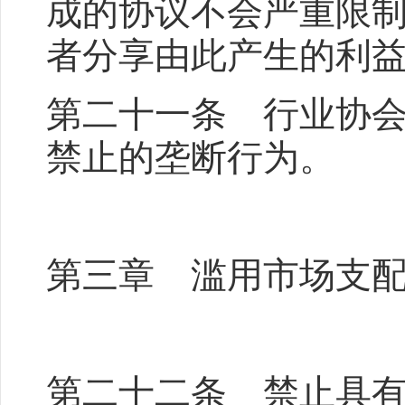
成的协议不会严重限
者分享由此产生的利
第二十一条 行业协
禁止的垄断行为。
第三章 滥用市场支
第二十二条 禁止具