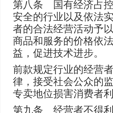
第八条 国有经济占
安全的行业以及依法
者的合法经营活动予
商品和服务的价格依
益，促进技术进步。
前款规定行业的经营
律，接受社会公众的
专卖地位损害消费者
第九条 经营者不得