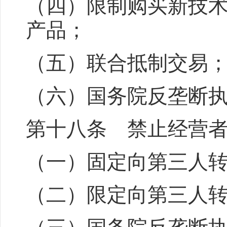
（四）限制购买新技
产品；
（五）联合抵制交易
（六）国务院反垄断
第十八条 禁止经营
（一）固定向第三人
（二）限定向第三人