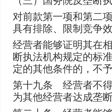
（三）国务院反垄断
对前款第一项和第二
具有排除、限制竞争
经营者能够证明其在
断执法机构规定的标
定的其他条件的，不
第十九条 经营者不
为其他经营者达成垄