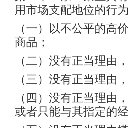
用市场支配地位的行
（一）以不公平的高
商品；
（二）没有正当理由
（三）没有正当理由
（四）没有正当理由
或者只能与其指定的