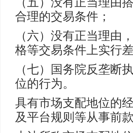
（五）没有正当理由
合理的交易条件；
（六）没有正当理由
格等交易条件上实行
（七）国务院反垄断
位的行为。
具有市场支配地位的
及平台规则等从事前