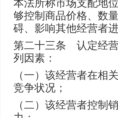
本法所称市场支配地
够控制商品价格、数
碍、影响其他经营者
第二十三条 认定经
列因素：
（一）该经营者在相
竞争状况；
（二）该经营者控制
力；