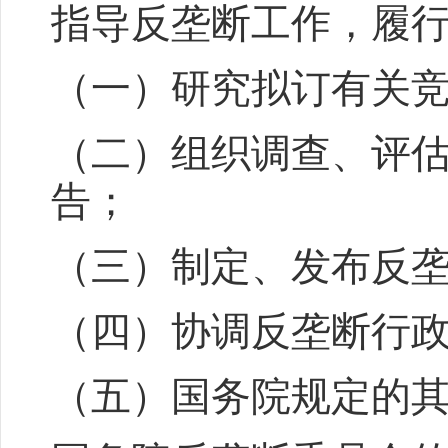
指导反垄断工作，履
（一）研究拟订有关
（二）组织调查、评
告；
（三）制定、发布反
（四）协调反垄断行
（五）国务院规定的