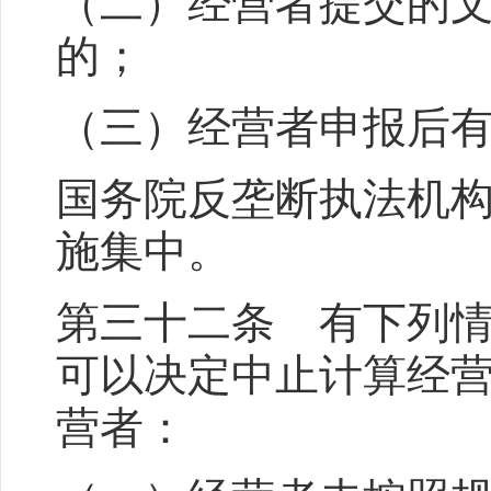
（二）经营者提交的
的；
（三）经营者申报后
国务院反垄断执法机
施集中。
第三十二条 有下列
可以决定中止计算经
营者：