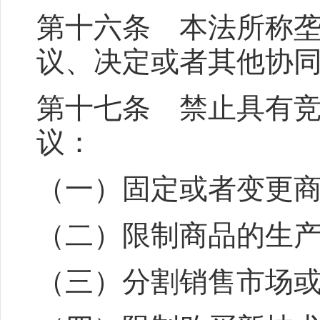
第十六条 本法所称
议、决定或者其他协
第十七条 禁止具有
议：
（一）固定或者变更
（二）限制商品的生
（三）分割销售市场