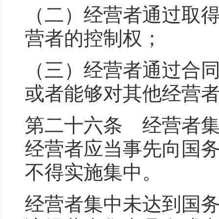
（二）经营者通过取
营者的控制权；
（三）经营者通过合
或者能够对其他经营
第二十六条 经营者
经营者应当事先向国
不得实施集中。
经营者集中未达到国