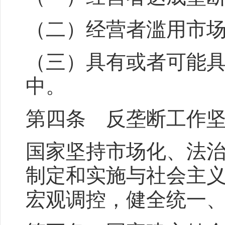
（二）经营者滥用市
（三）具有或者可能
中。
第四条 反垄断工作
国家坚持市场化、法
制定和实施与社会主
宏观调控，健全统一