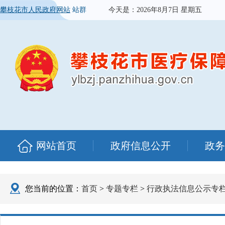
攀枝花市人民政府网站
站群
今天是：
2026年8月7日 星期五
网站首页
政府信息公开
政务
您当前的位置：
首页
>
专题专栏
>
行政执法信息公示专