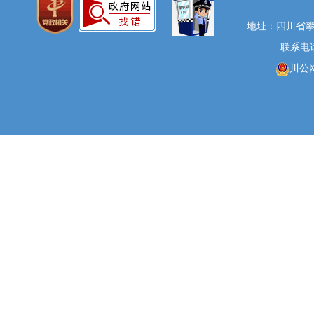
地址：四川省攀
联系电话：
川公网