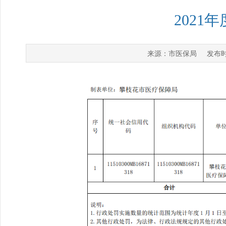
202
市医保局
来源：
发布时