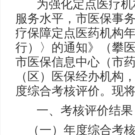
为强化定点医疗机构
服务水平，市医保事
疗保障定点医药机构
行）〉的通知》（攀医保
市医保信息中心（市
（区）医保经办机构，
度综合考核评价。现
一、考核评价结果
（一）年度综合考核