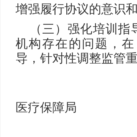
增强履行协议的意识
（三）强化培训指导
机构存在的问题，在
导，针对性调整监管
攀
医疗保障局