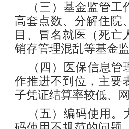
（三）基金监管工作
高套点数、分解住院
目、冒名就医（死亡
销存管理混乱等基金
（四）医保信息管理
作推进不到位，主要
子凭证结算率较低、
（五）编码使用。大
码使用不规范的问题