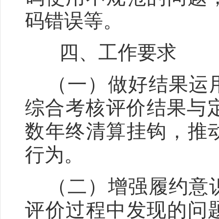
码错误等。
四、工作要求
（一）做好结果运用
综合考核评价结果与
数年终清算挂钩，推
行为。
（二）增强履约意识
评价过程中发现的问