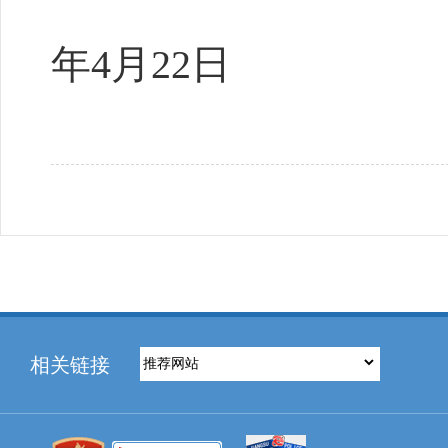
2
年4月22日
相关链接