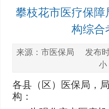
攀枝花市医疗保障局
构综合
市医保局
来源：
发布时
小
各县（区）医保局，
构：