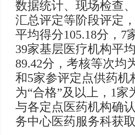
数据统计、现场检查
汇总评定等阶段评定，
平均得分105.18分，
39家基层医疗机构平均得
89.42分，考核等次
和5家参评定点供药机构
为“合格”及以上，1
与各定点医药机构确
务中心医药服务科获