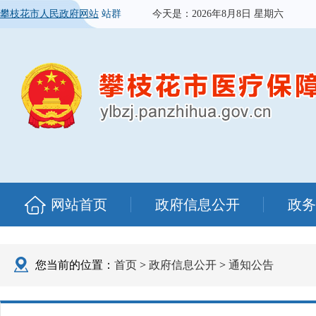
攀枝花市人民政府网站
站群
今天是：
2026年8月8日 星期六
网站首页
政府信息公开
政务
您当前的位置：
首页
>
政府信息公开
>
通知公告