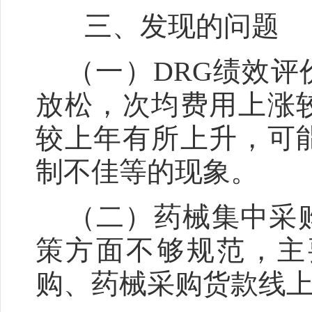
三、发现的问题
（一）DRG绩效评
放松，次均费用上涨
较上年有所上升，可
制不佳等的现象。
（二）药械集中采购
策方面不够规范，主
购、药械采购货款线