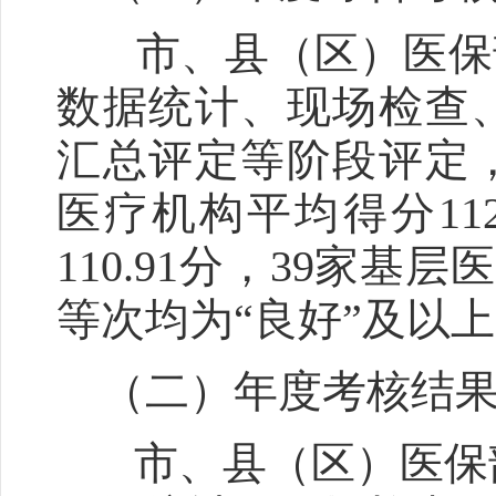
市、县（区）医保部
数据统计、现场检查
汇总评定等阶段评定
医疗机构平均得分11
110.91分，39家基
等次均为“良好”及以
（二）年度考核结
市、县（区）医保部