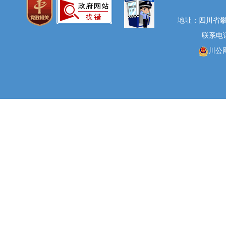
地址：四川省攀
联系电话：
川公网