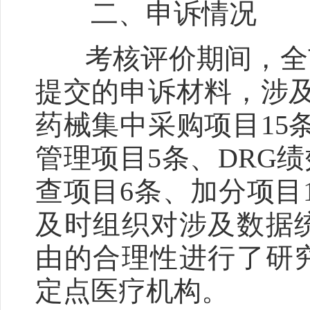
二、申诉情况
考核评价期间，全市
提交的申诉材料，涉
药械集中采购项目15
管理项目5条、DRG
查项目6条、加分项目
及时组织对涉及数据
由的合理性进行了研
定点医疗机构。