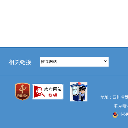
相关链接
地址：四川省攀
联系电话：
川公网