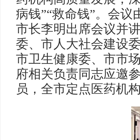
病钱”“救命钱”。会
市长李明出席会议并
委、市人大社会建设
市卫生健康委、市市
府相关负责同志应邀
员，全市定点医药机