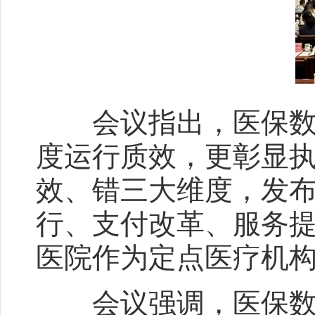
会议指出，医保数据
度运行质效，更彰显
效、错三大维度，发布
行、支付改革、服务
医院作为定点医疗机
会议强调，医保数据