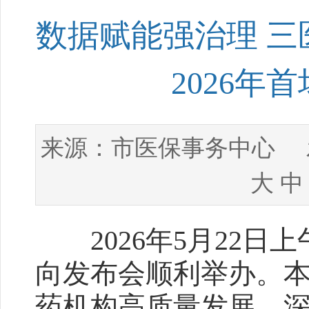
数据赋能强治理 三
2026
市医保事务中心
来源：
发
大
中
2026年5月22日上
向发布会顺利举办。
药机构高质量发展，深