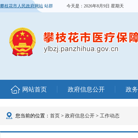
攀枝花市人民政府网站
站群
今天是：
2026年8月9日 星期天
网站首页
政府信息公开
政务
您当前的位置：
首页
>
政府信息公开
>
工作动态