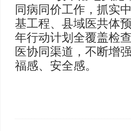
同病同价工作，抓实
基工程、县域医共体
年行动计划全覆盖检
医协同渠道，不断增
福感、安全感。