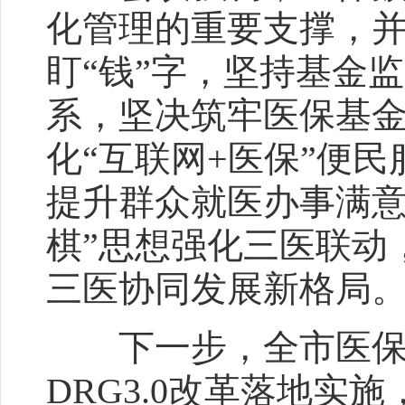
化管理的重要支撑，
盯“钱”字，坚持基金
系，坚决筑牢医保基金
化“互联网+医保”便
提升群众就医办事满意
棋”思想强化三医联动
三医协同发展新格局
下一步，全市医保系
DRG3.0改革落地实