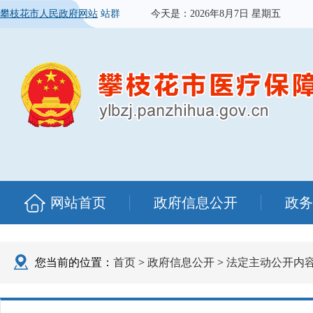
攀枝花市人民政府网站
站群
今天是：
2026年8月7日 星期五
网站首页
政府信息公开
政务
您当前的位置：
首页
>
政府信息公开
>
法定主动公开内