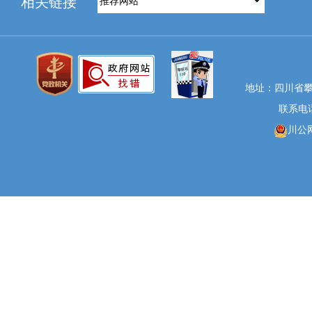
相关链接
地址：四川省攀
联系电话：
川公网