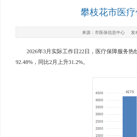
攀枝花市医疗
市医保信息中心
来源：
发布
2026年3月实际工作日22日，医疗保障服务热线总
92.48%，同比2月上升31.2%。