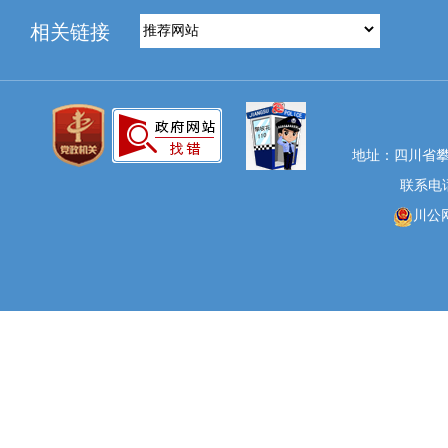
相关链接
地址：四川省攀
联系电话：
川公网