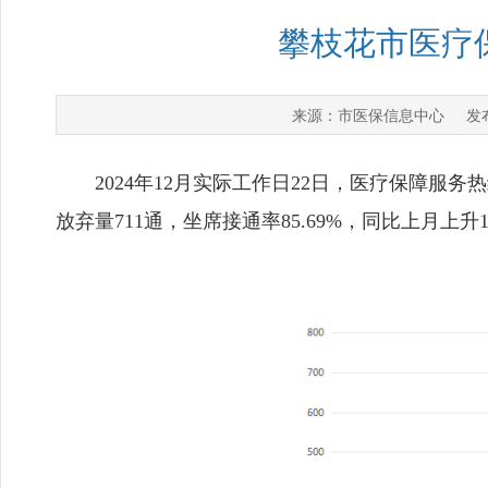
攀枝花市医疗保
市医保信息中心
来源：
发布
2024年12月实际工作日22日，医疗保障服务热线
放弃量711通，坐席接通率85.69%，同比上月上升1