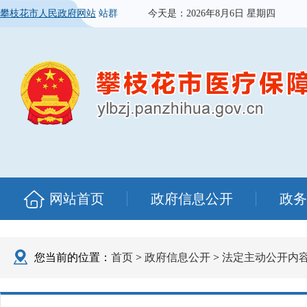
攀枝花市人民政府网站
站群
今天是：
2026年8月6日 星期四
网站首页
政府信息公开
政务
您当前的位置：
首页
>
政府信息公开
>
法定主动公开内