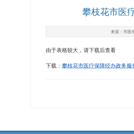
攀枝花市医疗
市医
来源：
由于表格较大，请下载后查看
下载：
攀枝花市医疗保障经办政务服务事项