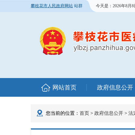
攀枝花市人民政府网站
站群
今天是：
2026年8月
网站首页
政府信息公开
您当前的位置：
首页
>
政府信息公开
>
法