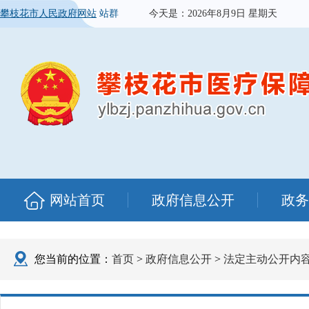
攀枝花市人民政府网站
站群
今天是：
2026年8月9日 星期天
网站首页
政府信息公开
政务
您当前的位置：
首页
>
政府信息公开
>
法定主动公开内