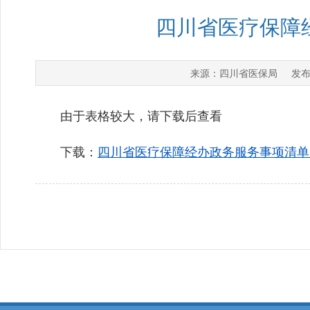
四川省医疗保障经
四川省医保局
来源：
发布
由于表格较大，请下载后查看
下载：
四川省医疗保障经办政务服务事项清单（20