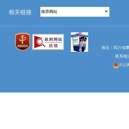
相关链接
地址：四川省攀
联系电话：
川公网