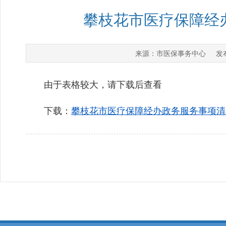
攀枝花市医疗保障经办
市医保事务中心
来源：
发布
由于表格较大，请下载后查看
下载：
攀枝花市医疗保障经办政务服务事项清单（2