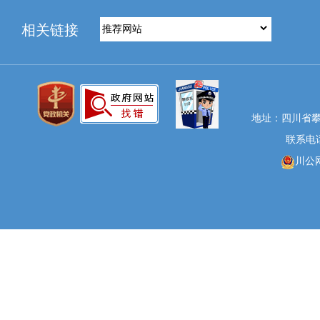
相关链接
地址：四川省攀
联系电话：
川公网