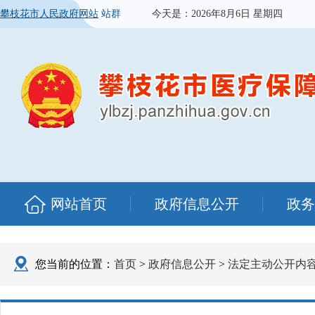
攀枝花市人民政府网站
站群
今天是：
2026年8月6日 星期四
网站首页
政府信息公开
政务
您当前的位置：
首页
>
政府信息公开
>
法定主动公开内